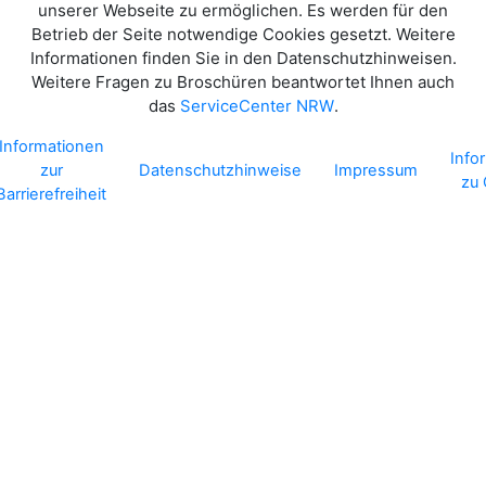
unserer Webseite zu ermöglichen. Es werden für den
Betrieb der Seite notwendige Cookies gesetzt. Weitere
Informationen finden Sie in den Datenschutzhinweisen.
Weitere Fragen zu Broschüren beantwortet Ihnen auch
das
.
ServiceCenter NRW
Informationen
Info
zur
Datenschutzhinweise
Impressum
zu
Barrierefreiheit