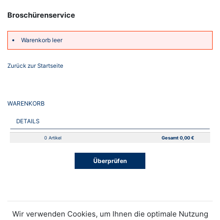
Broschürenservice
Warenkorb leer
Zurück zur Startseite
WARENKORB
DETAILS
0 Artikel
Gesamt 0,00 €
Überprüfen
Wir verwenden Cookies, um Ihnen die optimale Nutzung