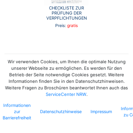
CHECKLISTE ZUR
PRÜFUNG DER
VERPFLICHTUNGEN
Preis:
gratis
Wir verwenden Cookies, um Ihnen die optimale Nutzung
unserer Webseite zu ermöglichen. Es werden für den
Betrieb der Seite notwendige Cookies gesetzt. Weitere
Informationen finden Sie in den Datenschutzhinweisen.
Weitere Fragen zu Broschüren beantwortet Ihnen auch das
ServiceCenter NRW
.
Informationen
Infor
zur
Datenschutzhinweise
Impressum
zu C
Barrierefreiheit