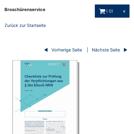
Warenkorb Schaltfl
Broschürenservice
0
Zurück zur Startseite
Vorherige Seite
Nächste Seite