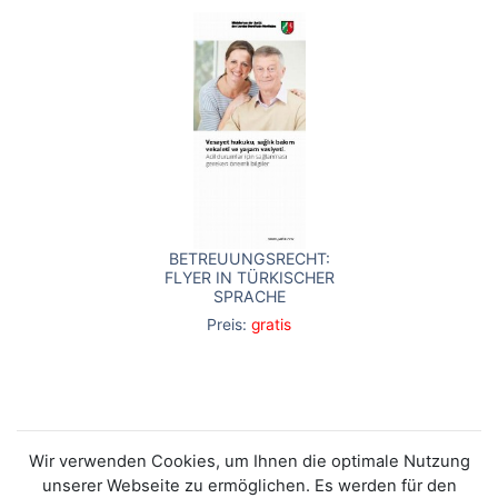
BETREUUNGSRECHT:
FLYER IN TÜRKISCHER
SPRACHE
Preis:
gratis
Wir verwenden Cookies, um Ihnen die optimale Nutzung
unserer Webseite zu ermöglichen. Es werden für den