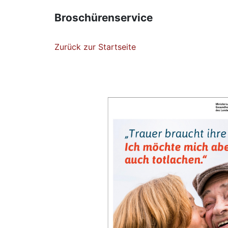
Broschürenservice
Zurück zur Startseite