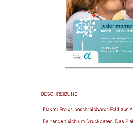
BESCHREIBUNG
Plakat: Freies beschreibbares Feld zur 
Es handelt sich um Druckdaten. Das Pla