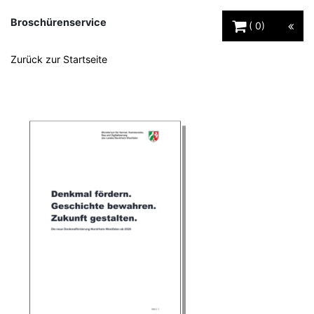
Warenkorb Schaltfl
Broschürenservice
0
Zurück zur Startseite