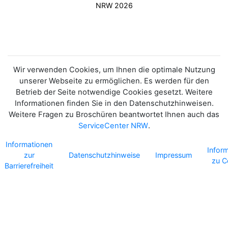
NRW 2026
Wir verwenden Cookies, um Ihnen die optimale Nutzung
unserer Webseite zu ermöglichen. Es werden für den
Betrieb der Seite notwendige Cookies gesetzt. Weitere
Informationen finden Sie in den Datenschutzhinweisen.
Weitere Fragen zu Broschüren beantwortet Ihnen auch das
ServiceCenter NRW
.
Informationen
Infor
zur
Datenschutzhinweise
Impressum
zu C
Barrierefreiheit