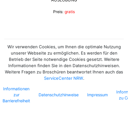
Preis:
gratis
Wir verwenden Cookies, um Ihnen die optimale Nutzung
unserer Webseite zu ermöglichen. Es werden für den
Betrieb der Seite notwendige Cookies gesetzt. Weitere
Informationen finden Sie in den Datenschutzhinweisen.
Weitere Fragen zu Broschüren beantwortet Ihnen auch das
ServiceCenter NRW
.
Informationen
Infor
zur
Datenschutzhinweise
Impressum
zu C
Barrierefreiheit