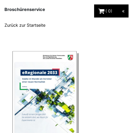
Warenkorb Schaltfl
Broschürenservice
0
Zurück zur Startseite