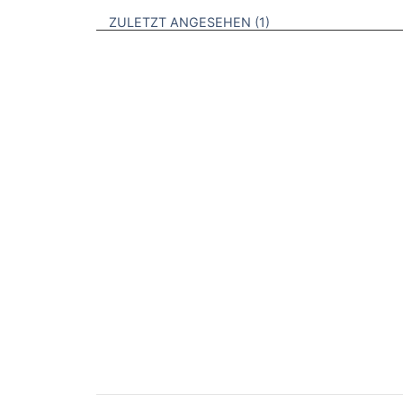
BROSCHÜREN
ZULETZT ANGESEHEN
1