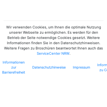
Wir verwenden Cookies, um Ihnen die optimale Nutzung
unserer Webseite zu ermöglichen. Es werden für den
Betrieb der Seite notwendige Cookies gesetzt. Weitere
Informationen finden Sie in den Datenschutzhinweisen.
Weitere Fragen zu Broschüren beantwortet Ihnen auch das
ServiceCenter NRW
.
Informationen
Infor
zur
Datenschutzhinweise
Impressum
zu C
Barrierefreiheit