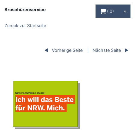
Warenkorb Schaltfl
Broschürenservice
0
Zurück zur Startseite
Vorherige Seite
Nächste Seite