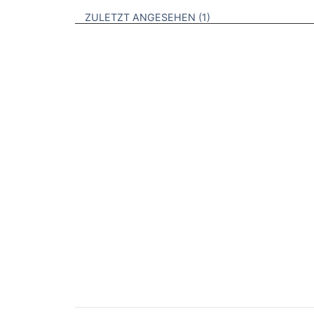
BROSCHÜREN
ZULETZT ANGESEHEN
1