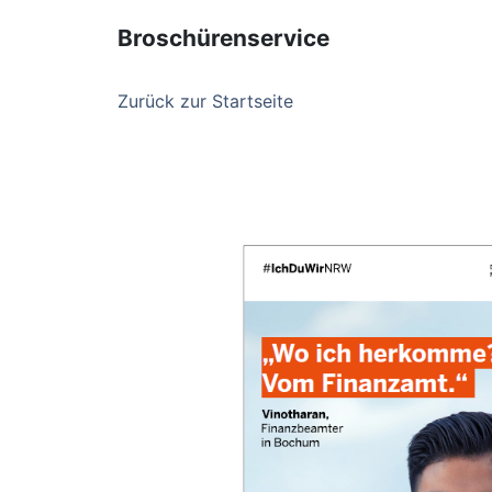
Broschürenservice
Zurück zur Startseite