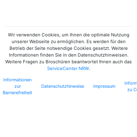
Wir verwenden Cookies, um Ihnen die optimale Nutzung
unserer Webseite zu ermöglichen. Es werden für den
Betrieb der Seite notwendige Cookies gesetzt. Weitere
Informationen finden Sie in den Datenschutzhinweisen.
Weitere Fragen zu Broschüren beantwortet Ihnen auch das
ServiceCenter NRW
.
Informationen
Infor
zur
Datenschutzhinweise
Impressum
zu C
Barrierefreiheit