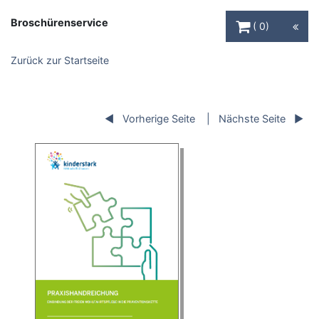
Warenkorb Schaltfl
Broschürenservice
0
Zurück zur Startseite
Vorherige Seite
Nächste Seite