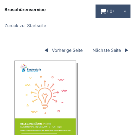
Warenkorb Schaltfl
Broschürenservice
0
Zurück zur Startseite
Vorherige Seite
Nächste Seite