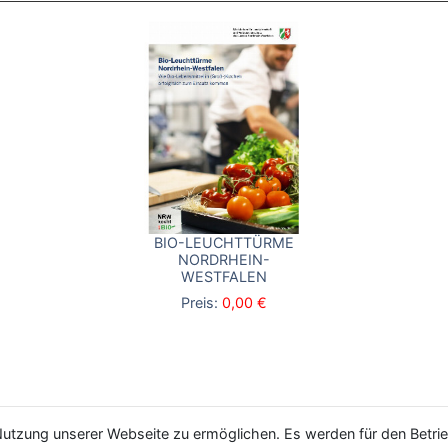
BIO-LEUCHTTÜRME
NORDRHEIN-
WESTFALEN
Preis:
0,00 €
utzung unserer Webseite zu ermöglichen. Es werden für den Betrie