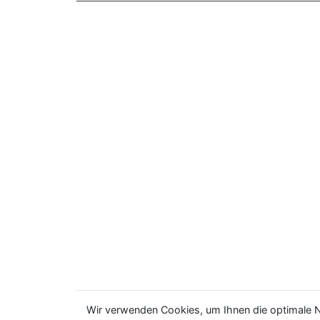
Wir verwenden Cookies, um Ihnen die optimale N