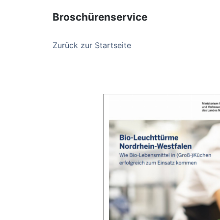
Broschürenservice
Zurück zur Startseite