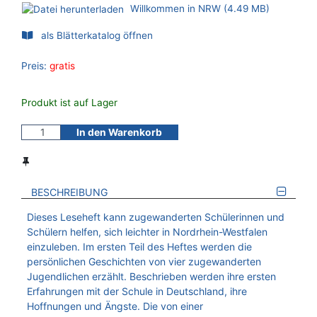
Willkommen in NRW (4.49 MB)
als Blätterkatalog öffnen
Preis:
gratis
Produkt ist auf Lager
In den Warenkorb
BESCHREIBUNG
Dieses Leseheft kann zugewanderten Schülerinnen und
Schülern helfen, sich leichter in Nordrhein-Westfalen
einzuleben. Im ersten Teil des Heftes werden die
persönlichen Geschichten von vier zugewanderten
Jugendlichen erzählt. Beschrieben werden ihre ersten
Erfahrungen mit der Schule in Deutschland, ihre
Hoffnungen und Ängste. Die von einer