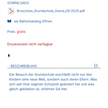
DOWNLOADS
Broschüre_Grundschule_Stand_09-2025.pdf
als Blätterkatalog öffnen
Preis:
gratis
Druckversion nicht verfügbar
BESCHREIBUNG
Der Besuch der Grundschule erschließt nicht nur den
Kindern eine neue Welt, sondern auch deren Eltern. Was
sich seit Ihrer eigenen Schulzeit geändert hat und was
gleich geblieben ist, erfahren Sie hier.