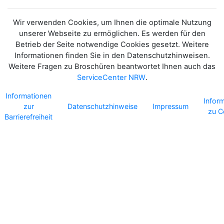
Wir verwenden Cookies, um Ihnen die optimale Nutzung
unserer Webseite zu ermöglichen. Es werden für den
Betrieb der Seite notwendige Cookies gesetzt. Weitere
Informationen finden Sie in den Datenschutzhinweisen.
Weitere Fragen zu Broschüren beantwortet Ihnen auch das
ServiceCenter NRW
.
Informationen
Infor
zur
Datenschutzhinweise
Impressum
zu C
Barrierefreiheit