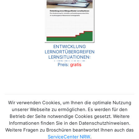
ENTWICKLUNG
LERNORTÜBERGREIFENDER
LERNSITUATIONEN:
MEDIZINISCHE
Preis:
gratis
FACHANGESTELLTE
Wir verwenden Cookies, um Ihnen die optimale Nutzung
unserer Webseite zu ermöglichen. Es werden für den
Betrieb der Seite notwendige Cookies gesetzt. Weitere
Informationen finden Sie in den Datenschutzhinweisen.
Weitere Fragen zu Broschüren beantwortet Ihnen auch das
ServiceCenter NRW
.