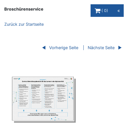
Warenkorb Schaltfl
Broschürenservice
0
Zurück zur Startseite
Vorherige Seite
Nächste Seite