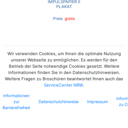
IMPULSPAPIER II
PLAKAT
Preis:
gratis
Wir verwenden Cookies, um Ihnen die optimale Nutzung
unserer Webseite zu ermöglichen. Es werden für den
Betrieb der Seite notwendige Cookies gesetzt. Weitere
Informationen finden Sie in den Datenschutzhinweisen.
Weitere Fragen zu Broschüren beantwortet Ihnen auch das
ServiceCenter NRW
.
Informationen
Infor
zur
Datenschutzhinweise
Impressum
zu C
Barrierefreiheit