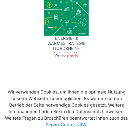
ENERGIE- &
WÄRMESTRATEGIE
NORDRHEIN-
WESTFALEN -
Preis:
gratis
KURZFASSUNG
Wir verwenden Cookies, um Ihnen die optimale Nutzung
unserer Webseite zu ermöglichen. Es werden für den
Betrieb der Seite notwendige Cookies gesetzt. Weitere
Informationen finden Sie in den Datenschutzhinweisen.
Weitere Fragen zu Broschüren beantwortet Ihnen auch das
ServiceCenter NRW
.