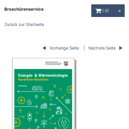
Warenkorb Schaltfl
Broschürenservice
0
Zurück zur Startseite
Vorherige Seite
Nächste Seite