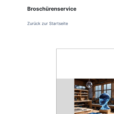
Broschürenservice
Zurück zur Startseite