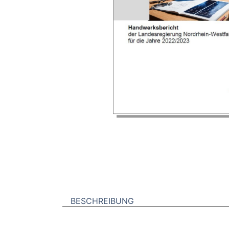
BESCHREIBUNG