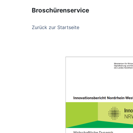
Broschürenservice
Zurück zur Startseite