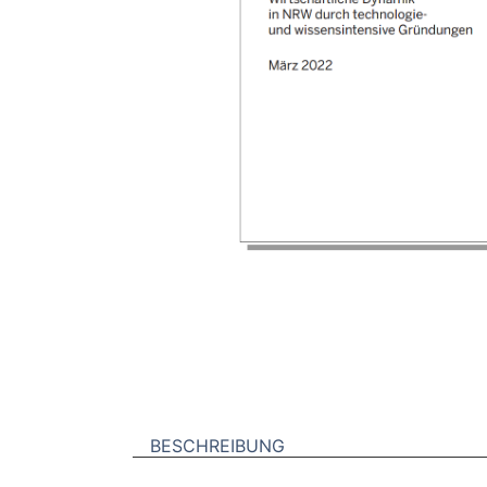
BESCHREIBUNG