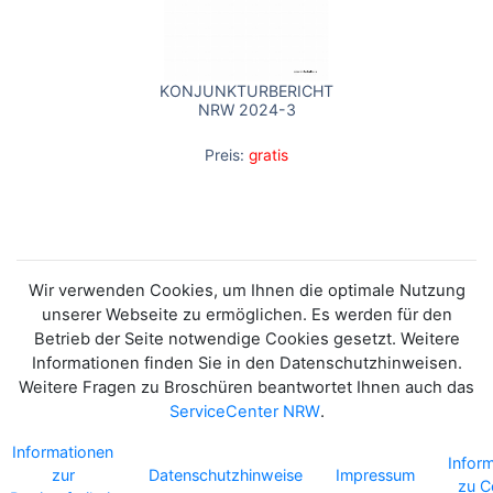
KONJUNKTURBERICHT
NRW 2024-3
Preis:
gratis
Wir verwenden Cookies, um Ihnen die optimale Nutzung
unserer Webseite zu ermöglichen. Es werden für den
Betrieb der Seite notwendige Cookies gesetzt. Weitere
Informationen finden Sie in den Datenschutzhinweisen.
Weitere Fragen zu Broschüren beantwortet Ihnen auch das
ServiceCenter NRW
.
Informationen
Infor
zur
Datenschutzhinweise
Impressum
zu C