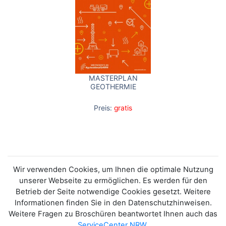
MASTERPLAN
GEOTHERMIE
Preis:
gratis
Wir verwenden Cookies, um Ihnen die optimale Nutzung
unserer Webseite zu ermöglichen. Es werden für den
Betrieb der Seite notwendige Cookies gesetzt. Weitere
Informationen finden Sie in den Datenschutzhinweisen.
Weitere Fragen zu Broschüren beantwortet Ihnen auch das
ServiceCenter NRW
.