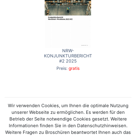
NRW-
KONJUNKTURBERICHT
#2 2025
Preis:
gratis
Wir verwenden Cookies, um Ihnen die optimale Nutzung
unserer Webseite zu ermöglichen. Es werden für den
Betrieb der Seite notwendige Cookies gesetzt. Weitere
Informationen finden Sie in den Datenschutzhinweisen.
Weitere Fragen zu Broschüren beantwortet Ihnen auch das