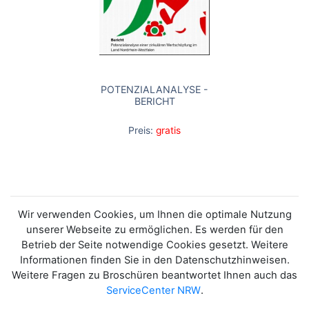
POTENZIALANALYSE -
BERICHT
Preis:
gratis
Wir verwenden Cookies, um Ihnen die optimale Nutzung
unserer Webseite zu ermöglichen. Es werden für den
Betrieb der Seite notwendige Cookies gesetzt. Weitere
Informationen finden Sie in den Datenschutzhinweisen.
Weitere Fragen zu Broschüren beantwortet Ihnen auch das
ServiceCenter NRW
.