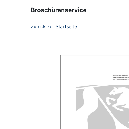
Broschürenservice
Zurück zur Startseite