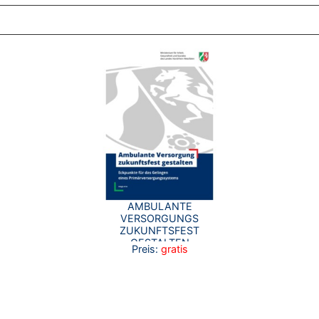
AMBULANTE
VERSORGUNGS
ZUKUNFTSFEST
GESTALTEN
Preis:
gratis
(LANGFASSUNG)