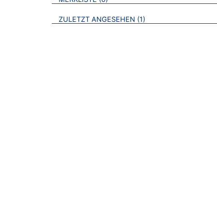
BROSCHÜREN
ZULETZT ANGESEHEN
1