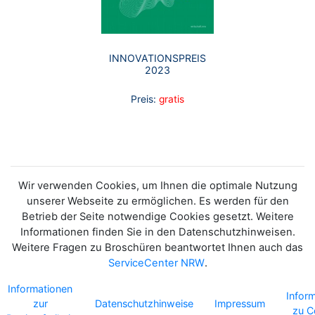
INNOVATIONSPREIS
2023
Preis:
gratis
Wir verwenden Cookies, um Ihnen die optimale Nutzung
unserer Webseite zu ermöglichen. Es werden für den
Betrieb der Seite notwendige Cookies gesetzt. Weitere
Informationen finden Sie in den Datenschutzhinweisen.
Weitere Fragen zu Broschüren beantwortet Ihnen auch das
ServiceCenter NRW
.
Informationen
Infor
zur
Datenschutzhinweise
Impressum
zu C