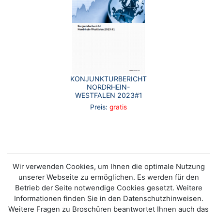
KONJUNKTURBERICHT
NORDRHEIN-
WESTFALEN 2023#1
Preis:
gratis
Wir verwenden Cookies, um Ihnen die optimale Nutzung
unserer Webseite zu ermöglichen. Es werden für den
Betrieb der Seite notwendige Cookies gesetzt. Weitere
Informationen finden Sie in den Datenschutzhinweisen.
Weitere Fragen zu Broschüren beantwortet Ihnen auch das