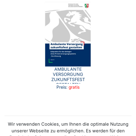
AMBULANTE
VERSORGUNG
ZUKUNFTSFEST
GESTALTEN
Preis:
gratis
(KURZFASSUNG)
Wir verwenden Cookies, um Ihnen die optimale Nutzung
unserer Webseite zu ermöglichen. Es werden für den