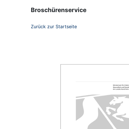
Broschürenservice
Zurück zur Startseite