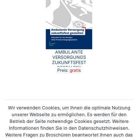
AMBULANTE
VERSORGUNGS
ZUKUNFTSFEST
GESTALTEN
Preis:
gratis
(LANGFASSUNG)
Wir verwenden Cookies, um Ihnen die optimale Nutzung
unserer Webseite zu ermöglichen. Es werden für den
Betrieb der Seite notwendige Cookies gesetzt. Weitere
Informationen finden Sie in den Datenschutzhinweisen.
Weitere Fragen zu Broschüren beantwortet Ihnen auch das