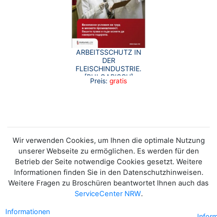
ARBEITSSCHUTZ IN
DER
FLEISCHINDUSTRIE.
[BULGARISCH]
Preis:
gratis
Wir verwenden Cookies, um Ihnen die optimale Nutzung
unserer Webseite zu ermöglichen. Es werden für den
Betrieb der Seite notwendige Cookies gesetzt. Weitere
Informationen finden Sie in den Datenschutzhinweisen.
Weitere Fragen zu Broschüren beantwortet Ihnen auch das
ServiceCenter NRW
.
Informationen
Infor