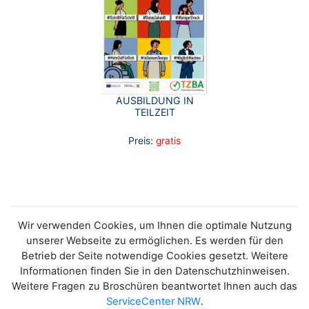
AUSBILDUNG IN
TEILZEIT
Preis:
gratis
Wir verwenden Cookies, um Ihnen die optimale Nutzung
unserer Webseite zu ermöglichen. Es werden für den
Betrieb der Seite notwendige Cookies gesetzt. Weitere
Informationen finden Sie in den Datenschutzhinweisen.
Weitere Fragen zu Broschüren beantwortet Ihnen auch das
ServiceCenter NRW
.