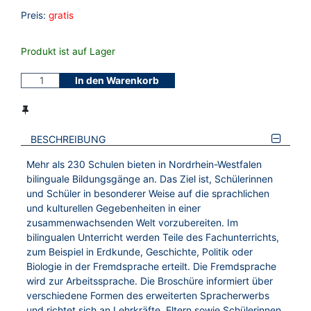
Preis:
gratis
Produkt ist auf Lager
In den Warenkorb
BESCHREIBUNG
Mehr als 230 Schulen bieten in Nordrhein-Westfalen
bilinguale Bildungsgänge an. Das Ziel ist, Schülerinnen
und Schüler in besonderer Weise auf die sprachlichen
und kulturellen Gegebenheiten in einer
zusammenwachsenden Welt vorzubereiten. Im
bilingualen Unterricht werden Teile des Fachunterrichts,
zum Beispiel in Erdkunde, Geschichte, Politik oder
Biologie in der Fremdsprache erteilt. Die Fremdsprache
wird zur Arbeitssprache. Die Broschüre informiert über
verschiedene Formen des erweiterten Spracherwerbs
und richtet sich an Lehrkräfte, Eltern sowie Schülerinnen