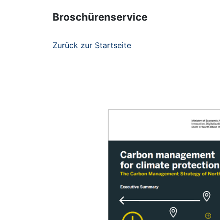
Broschürenservice
Zurück zur Startseite