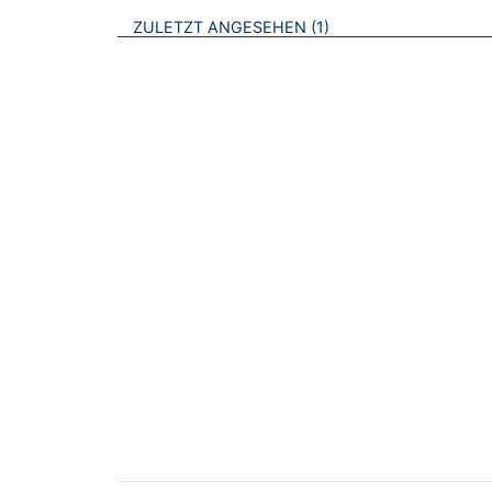
BROSCHÜREN
ZULETZT ANGESEHEN
1