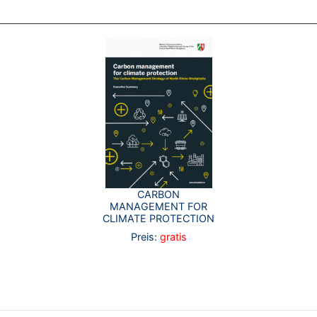
CARBON
MANAGEMENT FOR
CLIMATE PROTECTION
Preis:
gratis