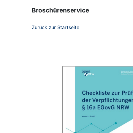
Broschürenservice
Zurück zur Startseite