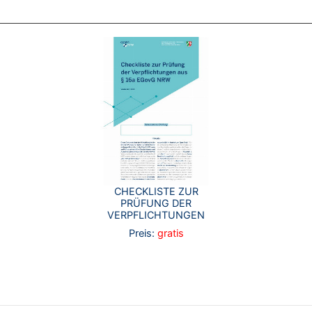
CHECKLISTE ZUR
PRÜFUNG DER
VERPFLICHTUNGEN
Preis:
gratis