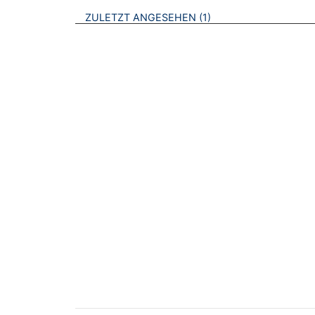
BROSCHÜREN
ZULETZT ANGESEHEN
1