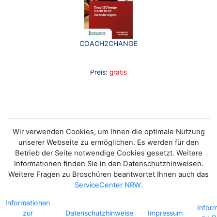
COACH2CHANGE
Preis:
gratis
Wir verwenden Cookies, um Ihnen die optimale Nutzung
unserer Webseite zu ermöglichen. Es werden für den
Betrieb der Seite notwendige Cookies gesetzt. Weitere
Informationen finden Sie in den Datenschutzhinweisen.
Weitere Fragen zu Broschüren beantwortet Ihnen auch das
ServiceCenter NRW
.
Informationen
Infor
zur
Datenschutzhinweise
Impressum