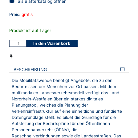
als Blätterkatalog öffnen
Preis:
gratis
Produkt ist auf Lager
In den Warenkorb
BESCHREIBUNG
Die Mobilitätswende benötigt Angebote, die zu den
Bedürfnissen der Menschen vor Ort passen. Mit dem
multimodalen Landesverkehrsmodell verfügt das Land
Nordrhein-Westfalen über ein starkes digitales
Planungstool, welches die Planung der
Verkehrsinfrastruktur auf eine einheitliche und fundierte
Datengrundlage stellt. Es bildet die Grundlage für die
Aufstellung der Bedarfspläne für den Öffentlichen
Personennahverkehr (ÖPNV), die
Radschnellverbindungen sowie die Landesstraßen. Das