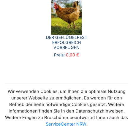
DER GEFLÜGELPEST
ERFOLGREICH
VORBEUGEN
Preis:
0,00 €
Wir verwenden Cookies, um Ihnen die optimale Nutzung
unserer Webseite zu ermöglichen. Es werden für den
Betrieb der Seite notwendige Cookies gesetzt. Weitere
Informationen finden Sie in den Datenschutzhinweisen.
Weitere Fragen zu Broschüren beantwortet Ihnen auch das
ServiceCenter NRW
.