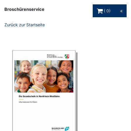
Warenkorb Schaltfl
Broschürenservice
0
Zurück zur Startseite