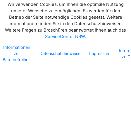
Wir verwenden Cookies, um Ihnen die optimale Nutzung
unserer Webseite zu ermöglichen. Es werden für den
Betrieb der Seite notwendige Cookies gesetzt. Weitere
Informationen finden Sie in den Datenschutzhinweisen.
Weitere Fragen zu Broschüren beantwortet Ihnen auch das
ServiceCenter NRW
.
Informationen
Infor
zur
Datenschutzhinweise
Impressum
zu C
Barrierefreiheit