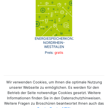
ENERGIESPEICHERKONZEPT
NORDRHEIN-
WESTFALEN
Preis:
gratis
Wir verwenden Cookies, um Ihnen die optimale Nutzung
unserer Webseite zu ermöglichen. Es werden für den
Betrieb der Seite notwendige Cookies gesetzt. Weitere
Informationen finden Sie in den Datenschutzhinweisen.
Weitere Fragen zu Broschüren beantwortet Ihnen auch das