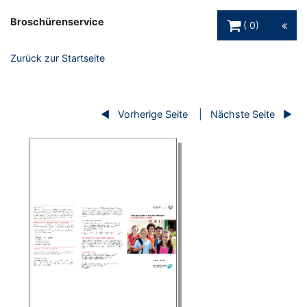
Warenkorb Schaltfl
Broschürenservice
0
Zurück zur Startseite
Vorherige Seite
Nächste Seite