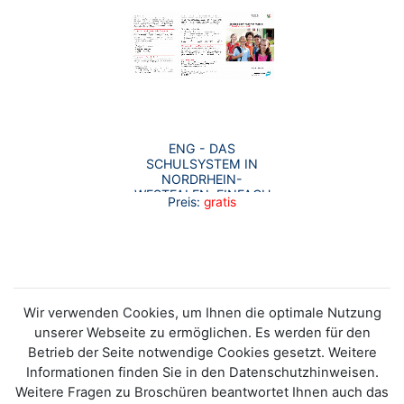
ENG - DAS
SCHULSYSTEM IN
NORDRHEIN-
WESTFALEN. EINFACH
Preis:
gratis
UND SCHNELL
ERKLÄRT
Wir verwenden Cookies, um Ihnen die optimale Nutzung
unserer Webseite zu ermöglichen. Es werden für den
Betrieb der Seite notwendige Cookies gesetzt. Weitere
Informationen finden Sie in den Datenschutzhinweisen.
Weitere Fragen zu Broschüren beantwortet Ihnen auch das