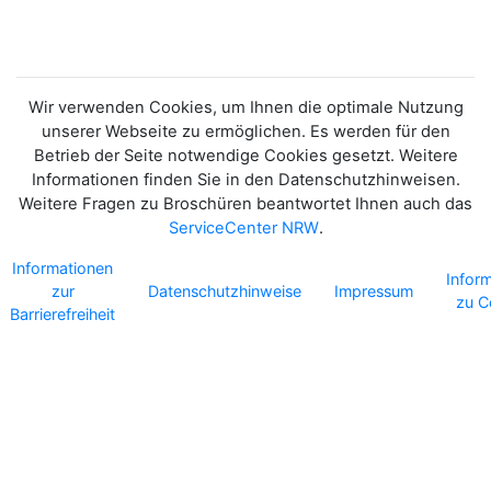
Wir verwenden Cookies, um Ihnen die optimale Nutzung
unserer Webseite zu ermöglichen. Es werden für den
Betrieb der Seite notwendige Cookies gesetzt. Weitere
Informationen finden Sie in den Datenschutzhinweisen.
Weitere Fragen zu Broschüren beantwortet Ihnen auch das
ServiceCenter NRW
.
Informationen
Infor
zur
Datenschutzhinweise
Impressum
zu C
Barrierefreiheit