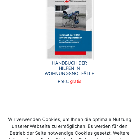
HANDBUCH DER
HILFEN IN
WOHNUNGSNOTFÄLLEN.
Preis:
gratis
Wir verwenden Cookies, um Ihnen die optimale Nutzung
unserer Webseite zu ermöglichen. Es werden für den
Betrieb der Seite notwendige Cookies gesetzt. Weitere