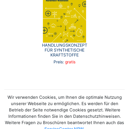
HANDLUNGSKONZEPT
FÜR SYNTHETISCHE
KRAFTSTOFFE
Preis:
gratis
Wir verwenden Cookies, um Ihnen die optimale Nutzung
unserer Webseite zu ermöglichen. Es werden für den
Betrieb der Seite notwendige Cookies gesetzt. Weitere
Informationen finden Sie in den Datenschutzhinweisen.
Weitere Fragen zu Broschüren beantwortet Ihnen auch das