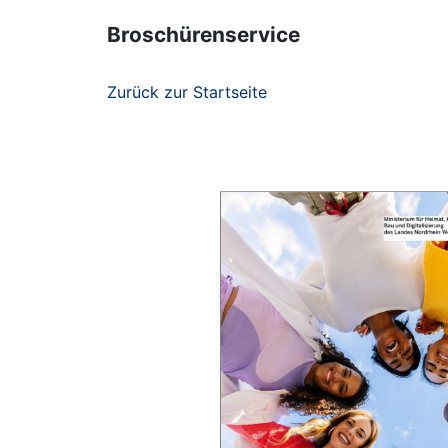
Broschürenservice
Zurück zur Startseite