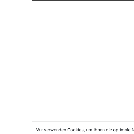
Wir verwenden Cookies, um Ihnen die optimale N