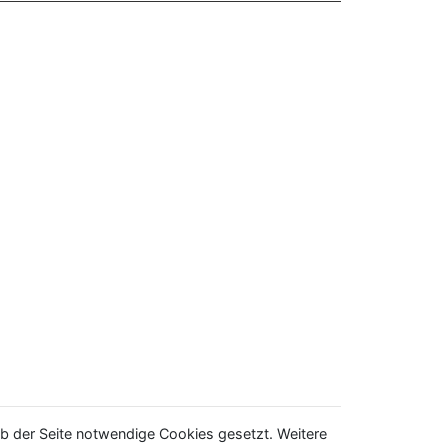
b der Seite notwendige Cookies gesetzt. Weitere