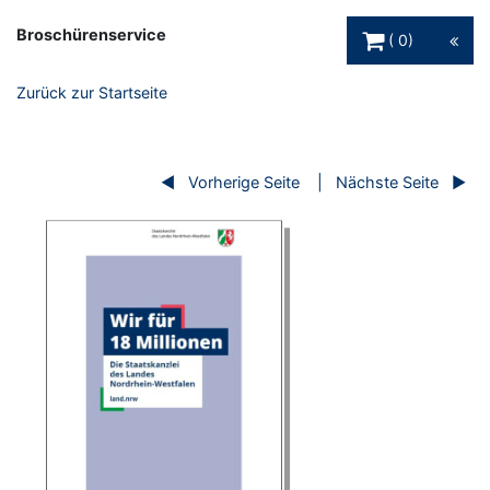
Warenkorb Schaltfl
Broschürenservice
0
Zurück zur Startseite
Vorherige Seite
Nächste Seite