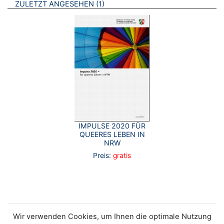
BROSCHÜREN
ZULETZT ANGESEHEN
1
IMPULSE 2020 FÜR
QUEERES LEBEN IN
NRW
Preis:
gratis
Wir verwenden Cookies, um Ihnen die optimale Nutzung