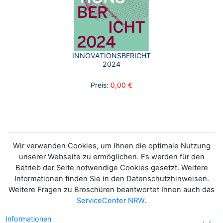
INNOVATIONSBERICHT
2024
Preis:
0,00 €
Wir verwenden Cookies, um Ihnen die optimale Nutzung
unserer Webseite zu ermöglichen. Es werden für den
Betrieb der Seite notwendige Cookies gesetzt. Weitere
Informationen finden Sie in den Datenschutzhinweisen.
Weitere Fragen zu Broschüren beantwortet Ihnen auch das
ServiceCenter NRW
.
Informationen