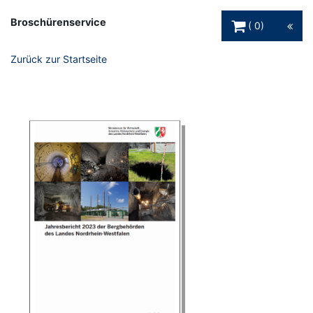
Warenkorb Schaltfl
Broschürenservice
0
Zurück zur Startseite