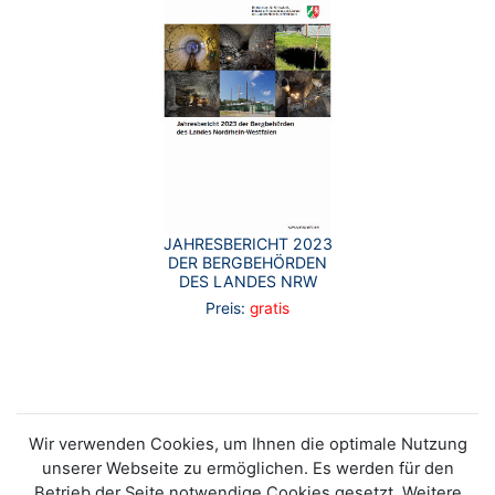
JAHRESBERICHT 2023
DER BERGBEHÖRDEN
DES LANDES NRW
Preis:
gratis
Wir verwenden Cookies, um Ihnen die optimale Nutzung
unserer Webseite zu ermöglichen. Es werden für den
Betrieb der Seite notwendige Cookies gesetzt. Weitere